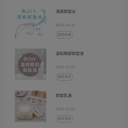
清爽卸妝水
2025-01-12
臉部保養
溫和眼部卸妝液
2024-12-22
臉部清潔
卸妝乳液
2024-12-20
臉部清潔