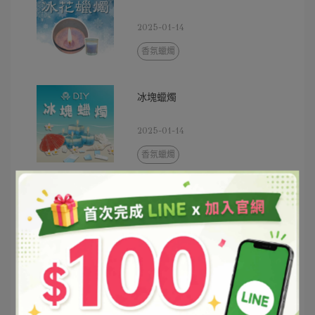
2025-01-14
香氛蠟燭
冰塊蠟燭
2025-01-14
香氛蠟燭
繽紛汽水果凍蠟燭
2025-01-14
香氛蠟燭
繽紛果凍蠟燭