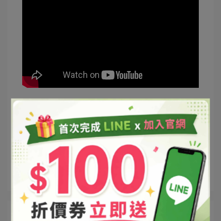
文章分類
童趣療癒
所有文章主題