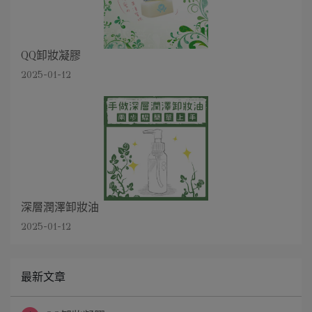
QQ卸妝凝膠
2025-01-12
深層潤澤卸妝油
2025-01-12
最新文章