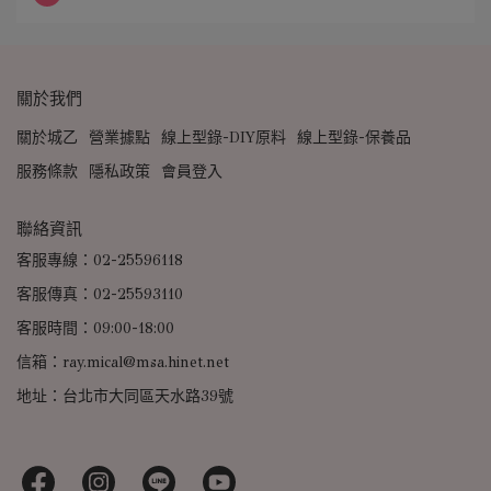
關於我們
關於城乙
營業據點
線上型錄-DIY原料
線上型錄-保養品
服務條款
隱私政策
會員登入
聯絡資訊
客服專線：02-25596118
客服傳真：02-25593110
客服時間：09:00-18:00
信箱：ray.mical@msa.hinet.net
地址：台北市大同區天水路39號