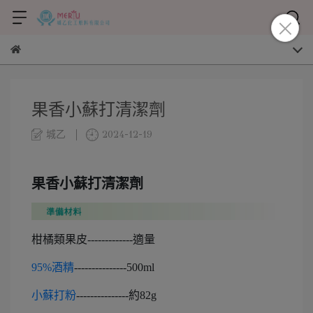
果香小蘇打清潔劑
城乙
2024-12-19
果香小蘇打清潔劑
柑橘類果皮-------------適量
95%酒精
---------------500ml
小蘇打粉
---------------約82g