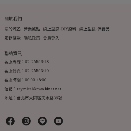
關於我們
關於城乙
營業據點
線上型錄-DIY原料
線上型錄-保養品
服務條款
隱私政策
會員登入
聯絡資訊
客服專線：02-25596118
客服傳真：02-25593110
客服時間：09:00-18:00
信箱：ray.mical@msa.hinet.net
地址：台北市大同區天水路39號