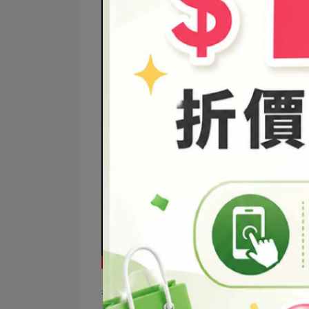
看了是不是很心動呢？準備材料都有連結，