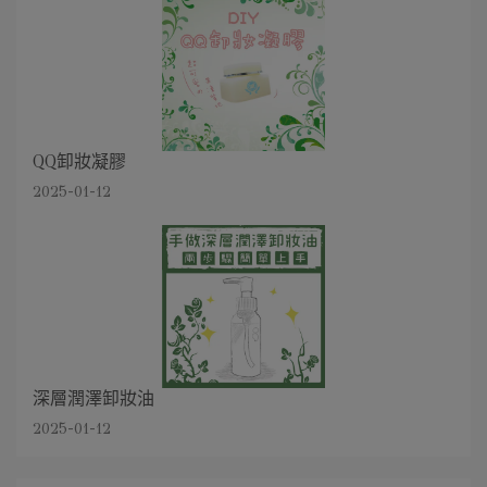
QQ卸妝凝膠
2025-01-12
深層潤澤卸妝油
2025-01-12