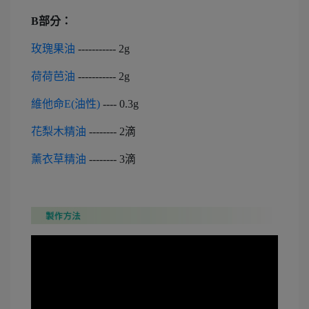
B部分：
玫瑰果油
----------- 2g
荷荷芭油
----------- 2g
維他命E(油性)
---- 0.3g
花梨木精油
-------- 2滴
薰衣草精油
-------- 3滴