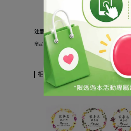
注意事項
商品基於保障消費者個人衛生問題，如已拆箱
相關商品