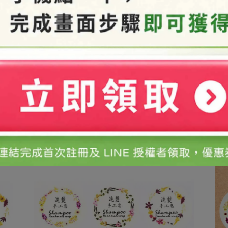
恕無提供退換貨服務，敬請見諒。