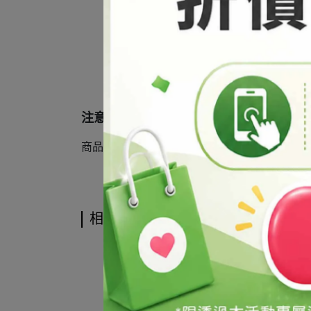
注意事項
商品基於保障消費者個人衛生問題，如已拆箱
相關商品