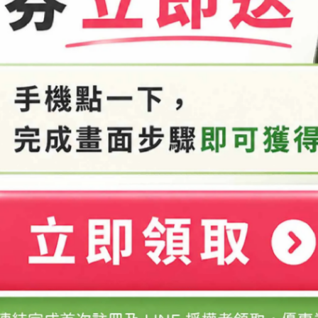
恕無提供退換貨服務，敬請見諒。