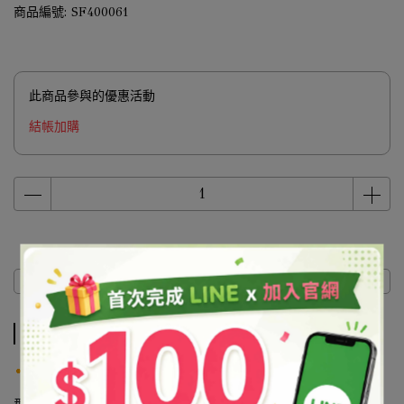
商品編號:
SF400061
此商品參與的優惠活動
結帳加購
商品介紹
商品介紹
產品說明