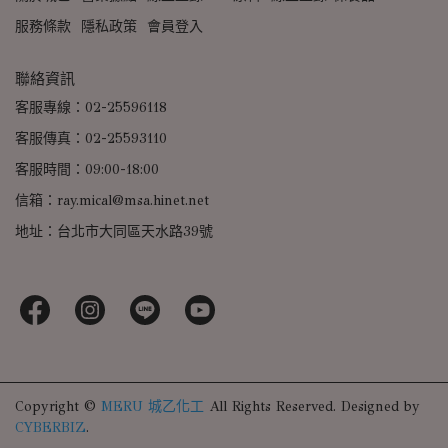
服務條款
隱私政策
會員登入
聯絡資訊
客服專線：02-25596118
客服傳真：02-25593110
客服時間：09:00-18:00
信箱：ray.mical@msa.hinet.net
地址：台北市大同區天水路39號
Copyright ©
MERU 城乙化工
All Rights Reserved.
Designed by
CYBERBIZ
.