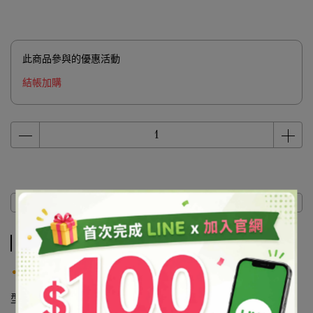
此商品參與的優惠活動
結帳加購
商品介紹
商品介紹
產品說明
型態結晶