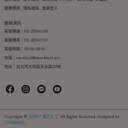
服務條款
隱私政策
會員登入
聯絡資訊
客服專線：02-25596118
客服傳真：02-25593110
客服時間：09:00-18:00
信箱：ray.mical@msa.hinet.net
地址：台北市大同區天水路39號
Copyright ©
MERU 城乙化工
All Rights Reserved.
Designed by
CYBERBIZ
.