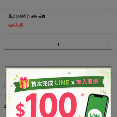
此商品參與的優惠活動
結帳加購
商品介紹
商品介紹
產品說明
型態固體。