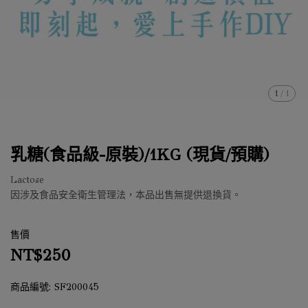
1
/
1
乳糖(食品級-原裝)/1KG (現貨/預購)
Lactose
因涉及食品安全衛生管理法，本品出售無提供退換貨。
售價
NT$250
商品編號:
SF200045