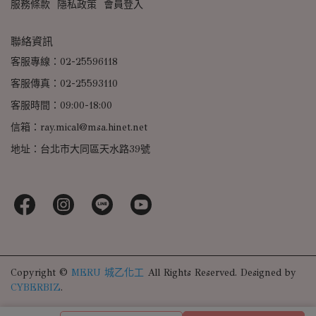
服務條款
隱私政策
會員登入
聯絡資訊
客服專線：02-25596118
客服傳真：02-25593110
客服時間：09:00-18:00
信箱：ray.mical@msa.hinet.net
地址：台北市大同區天水路39號
Copyright ©
MERU 城乙化工
All Rights Reserved.
Designed by
CYBERBIZ
.