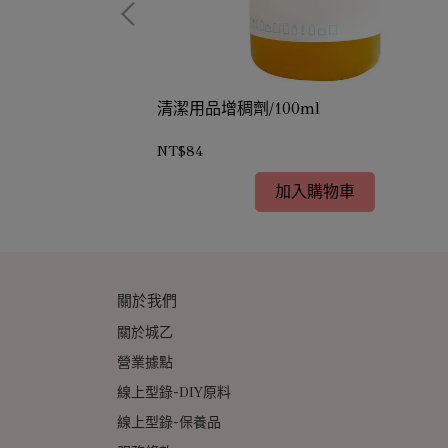
清潔用品增稠劑/100ml
NT$84
加入購物車
關於我們
關於城乙
營業據點
線上型錄-DIY原料
線上型錄-保養品