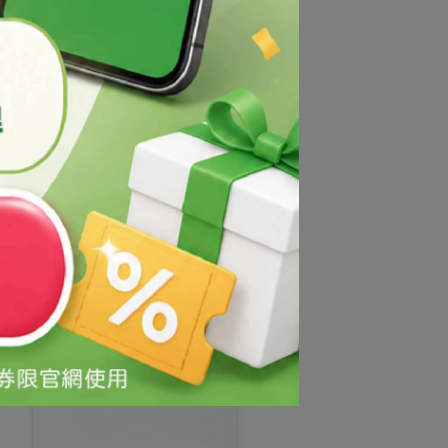
得售予他人。