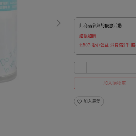
此商品參與的優惠活動
結帳加購
11507-愛心公益 消費滿2千
加入購物車
加入最愛