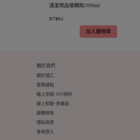
清潔用品增稠劑/100ml
NT$84
加入購物車
關於我們
關於城乙
營業據點
線上型錄-DIY原料
線上型錄-保養品
服務條款
隱私政策
會員登入