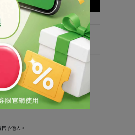
得售予他人。