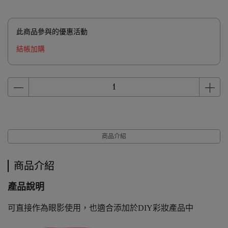
此商品參與的優惠活動
結帳加購
商品介紹
商品介紹
產品說明
可直接作為眼影使用，也適合添加於DIY彩妝產品中