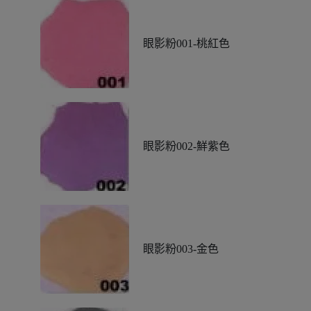
眼影粉001-桃紅色
眼影粉002-鮮紫色
眼影粉003-金色