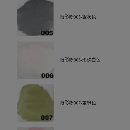
眼影粉005-銀灰色
眼影粉006-珍珠白色
眼影粉007-軍綠色