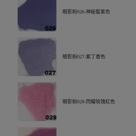
眼影粉026-神秘藍紫色
眼影粉027-紫丁香色
眼影粉028-閃耀玫瑰紅色