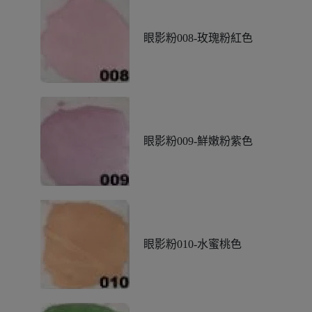
眼影粉008-玫瑰粉紅色
眼影粉009-鮮嫩粉紫色
眼影粉010-水蜜桃色