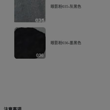
眼影粉035-灰黑色
眼影粉036-墨黑色
注意事項