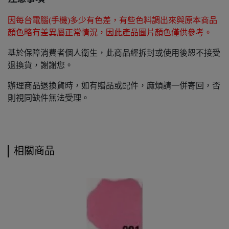
因每台電腦(手機)多少有色差，有些色料調出來與原本商品
顏色略有差異屬正常情況，因此產品圖片顏色僅供參考。
基於保障消費者個人衛生，此商品經拆封或使用後恕不接受
退換貨，謝謝您。
辦理商品退換貨時，如有贈品或配件，麻煩請一併寄回，否
則視同缺件無法受理。
相關商品