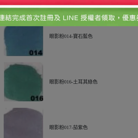
眼影粉014-寶石藍色
眼影粉016-土耳其綠色
眼影粉017-茄紫色