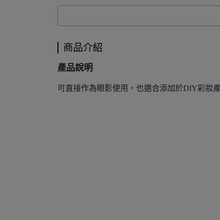
商品介紹
產品說明
可直接作為眼影使用，也適合添加於DIY彩妝