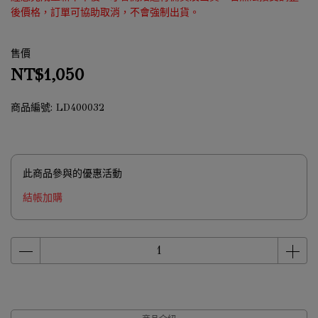
後價格，訂單可協助取消，不會強制出貨。
售價
NT$1,050
商品編號:
LD400032
此商品參與的優惠活動
結帳加購