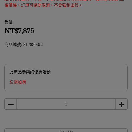
後價格，訂單可協助取消，不會強制出貨。
售價
NT$7,875
商品編號:
SD300492
此商品參與的優惠活動
結帳加購