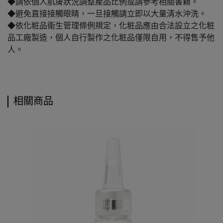
◆請依個人肌膚狀況調整產品比例或請參考相關書籍。
◆避免直接接觸眼睛，一旦接觸請立即以大量清水沖洗。
◆依化粧品衛生管理條例規定，化粧品應由合法設立之化粧
品工廠製造，個人自行製作之化粧品僅限自用，不得售予他
人。
相關商品