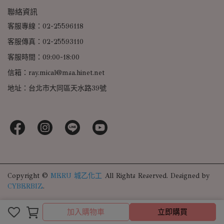
聯絡資訊
客服專線：02-25596118
客服傳真：02-25593110
客服時間：09:00-18:00
信箱：ray.mical@msa.hinet.net
地址：台北市大同區天水路39號
Copyright ©
MERU 城乙化工
All Rights Reserved.
Designed by
CYBERBIZ
.
加入購物車
立即購買