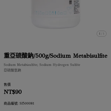
1
/
1
重亞硫酸鈉/500g/Sodium Metabisulfite
Sodium Metabisulfite; Sodium Hydrogen Sulfite
亞硫酸氫鈉
售價
NT$90
商品編號:
SI500081