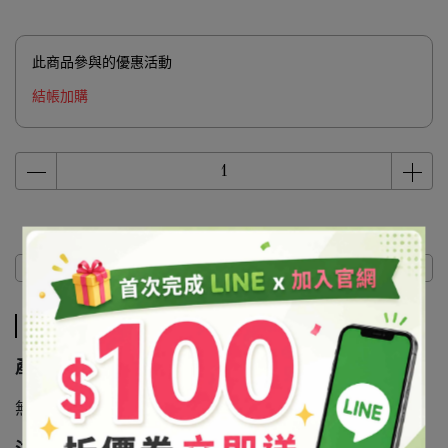
此商品參與的優惠活動
結帳加購
商品介紹
商品介紹
產品說明
無機還原劑等