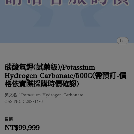
1
/
1
碳酸氫鉀(試藥級)/Potassium
Hydrogen Carbonate/500G(需預訂-價
格依實際採購時價確認)
英文名：Potassium Hydrogen Carbonate
CAS NO.：298-14-6
售價
NT$99,999