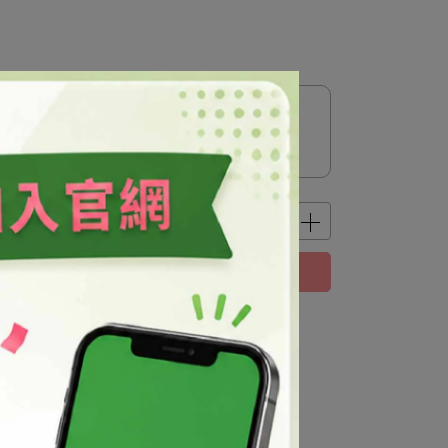
已售完，貨到通知我