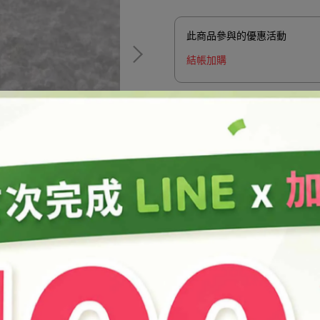
此商品參與的優惠活動
結帳加購
加入購物車
加入最愛