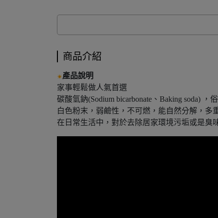
商品介紹
產品說明
家事輕鬆做人氣首選
碳酸氫鈉(Sodium bicarbonate、Baking s
白色粉末，弱鹼性，不可燃，能自然分解，多
在日常生活中，對於去除居家環境污垢或是臭