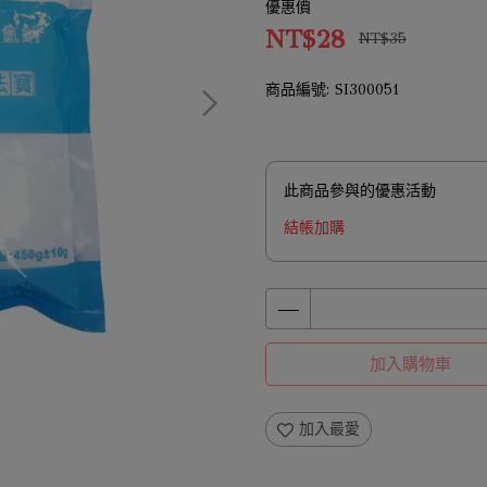
優惠價
NT$28
NT$35
商品編號:
SI300051
此商品參與的優惠活動
結帳加購
加入購物車
加入最愛