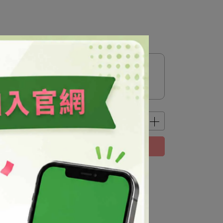
已售完，貨到通知我