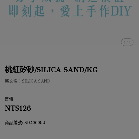
1
/
1
桃紅矽砂/SILICA SAND/KG
英文名：SILICA SAND
售價
NT$126
商品編號:
SD400052