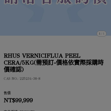
1
/
1
RHUS VERNICIFLUA PEEL
CERA/5KG(需預訂-價格依實際採購時
價確認)
CAS NO.: 225234-38-8
售價
NT$99,999