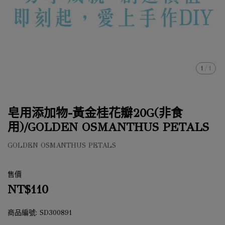
1
/
1
皂用添加物-黃金桂花瓣20G(非食
用)/GOLDEN OSMANTHUS PETALS
GOLDEN OSMANTHUS PETALS
售價
NT$110
商品編號:
SD300891