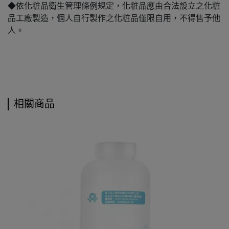
◆依化粧品衛生管理條例規定，化粧品應由合法設立之化粧
品工廠製造，個人自行製作之化粧品僅限自用，不得售予他
人。
相關商品