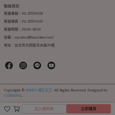
聯絡資訊
客服專線：02-25596118
客服傳真：02-25593110
客服時間：09:00-18:00
信箱：ray.mical@msa.hinet.net
地址：台北市大同區天水路39號
Copyright ©
MERU 城乙化工
All Rights Reserved.
Designed by
CYBERBIZ
.
加入購物車
立即購買