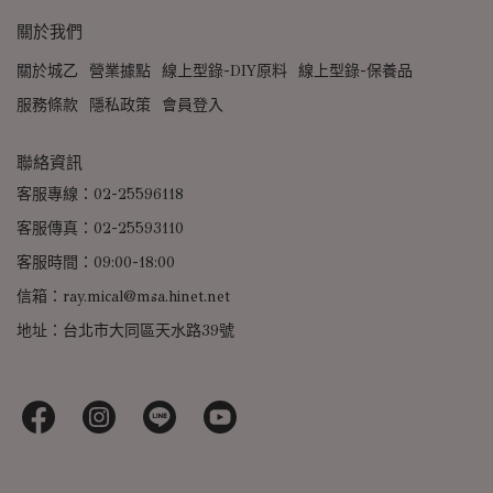
關於我們
關於城乙
營業據點
線上型錄-DIY原料
線上型錄-保養品
服務條款
隱私政策
會員登入
聯絡資訊
客服專線：02-25596118
客服傳真：02-25593110
客服時間：09:00-18:00
信箱：ray.mical@msa.hinet.net
地址：台北市大同區天水路39號