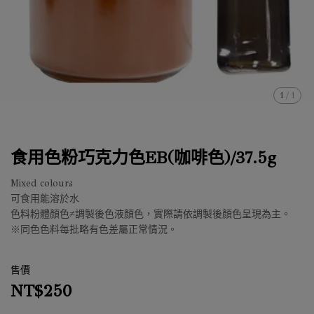
1
/
1
食用色粉巧克力色EB(咖啡色)/37.5g
Mixed colours
可食用能溶於水
色料粉體顏色≠調製後色液顏色，實際請依調製後顏色呈現為主。
※同色色料每批略有色差屬正常情況。
售價
NT$250