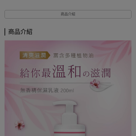
商品介紹
商品介紹