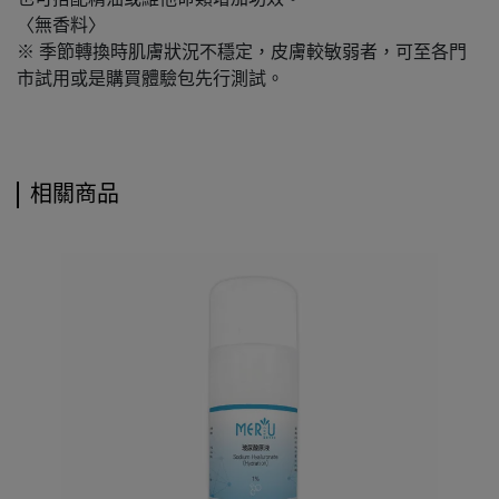
〈無香料〉
※ 季節轉換時肌膚狀況不穩定，皮膚較敏弱者，可至各門
市試用或是購買體驗包先行測試。
相關商品