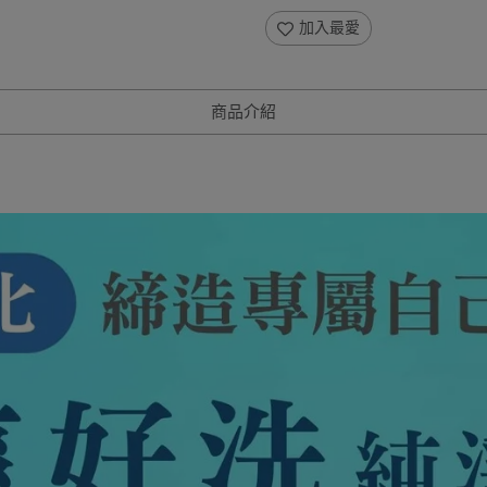
加入最愛
商品介紹