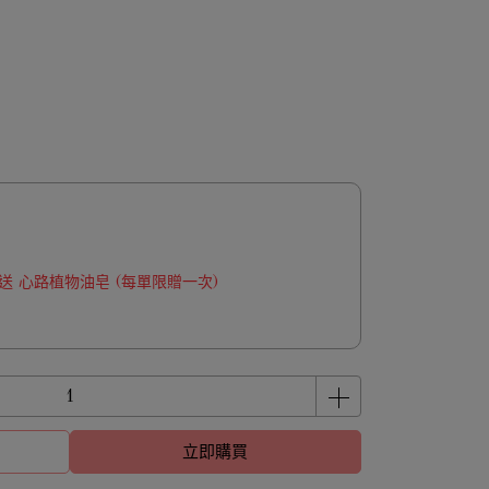
 贈送 心路植物油皂 (每單限贈一次)
立即購買