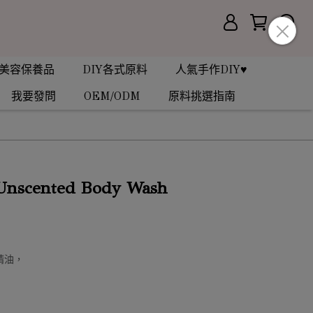
美容保養品
DIY各式原料
人氣手作DIY♥
我要發問
OEM/ODM
原料挑選指南
cented Body Wash
精油，