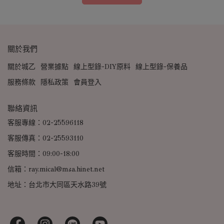
關於我們
關於城乙
營業據點
線上型錄-DIY原料
線上型錄-保養品
服務條款
隱私政策
會員登入
聯絡資訊
客服專線：02-25596118
客服傳真：02-25593110
客服時間：09:00-18:00
信箱：ray.mical@msa.hinet.net
地址：台北市大同區天水路39號