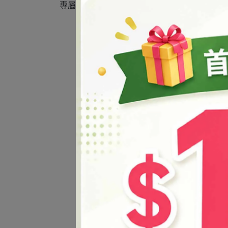
專屬香水製作：