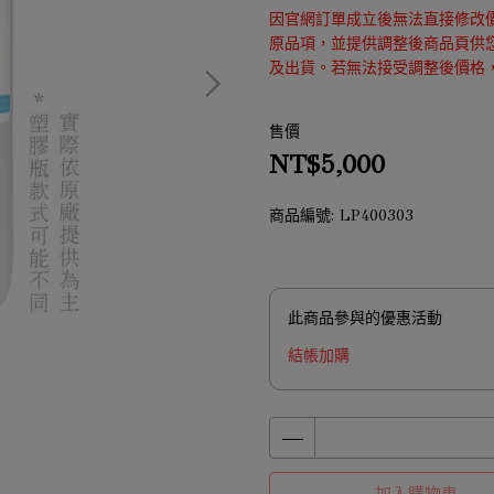
因官網訂單成立後無法直接修改
原品項，並提供調整後商品頁供
及出貨。若無法接受調整後價格
售價
NT$5,000
商品編號:
LP400303
此商品參與的優惠活動
結帳加購