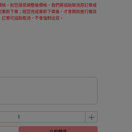
價格，如您接受調整後價格，我們將協助取消原訂單或
您重新下單；經您完成重新下單後，才會開始進行備貨
，訂單可協助取消，不會強制出貨。