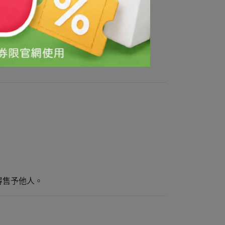
得售予他人。