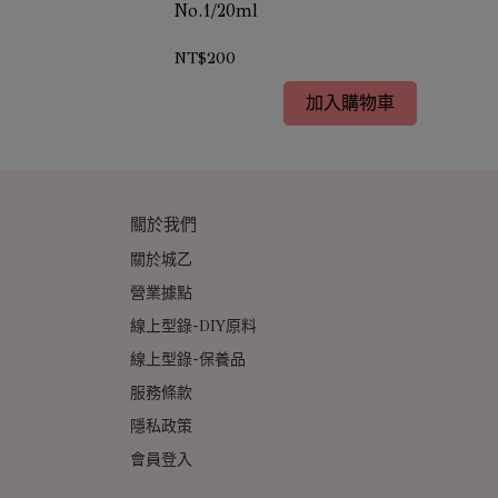
購)｜Formosa
No.1/20ml
NT$200
加入購物車
關於我們
關於城乙
營業據點
線上型錄-DIY原料
線上型錄-保養品
服務條款
隱私政策
會員登入