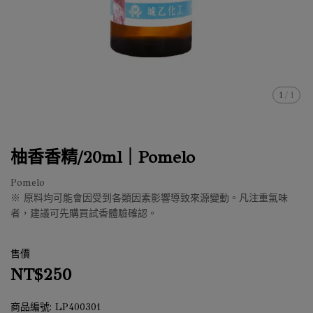
1
/
1
柚香香精/20ml｜Pomelo
Pomelo
※ 原料均可能會因受到各類因素影響導致來源變動。凡注重氣味
者，建議可先購買試香體驗確認。
售價
NT$250
商品編號:
LP400301