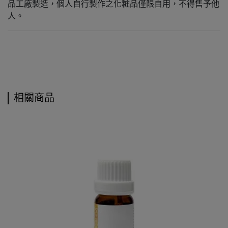
品工廠製造，個人自行製作之化粧品僅限自用，不得售予他
人。
相關商品