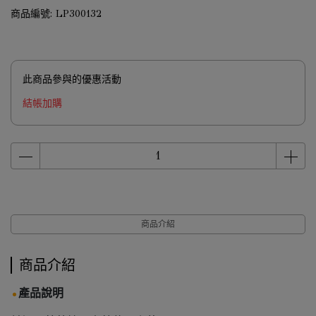
商品編號:
LP300132
此商品參與的優惠活動
結帳加購
商品介紹
商品介紹
產品說明