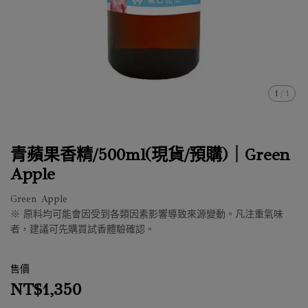
1
/
1
青蘋果香精/500ml(現貨/預購)｜Green
Apple
Green Apple
※ 原料均可能會因受到各類因素影響導致來源變動。凡注重氣味
者，建議可先購買試香體驗確認。
售價
NT$1,350