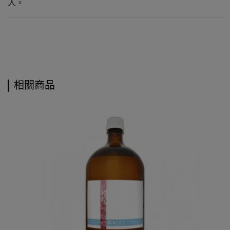
人。
相關商品