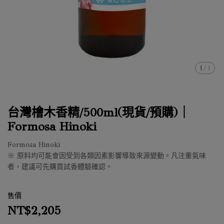
1
/
1
台灣檜木香精/500ml(現貨/預購)｜
Formosa Hinoki
Formosa Hinoki
※ 原料均可能會因受到各類因素影響導致來源變動。凡注重氣味
者，建議可先購買試香體驗確認。
售價
NT$2,205