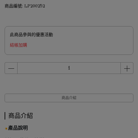
商品編號:
LP200252
此商品參與的優惠活動
結帳加購
商品介紹
商品介紹
產品說明