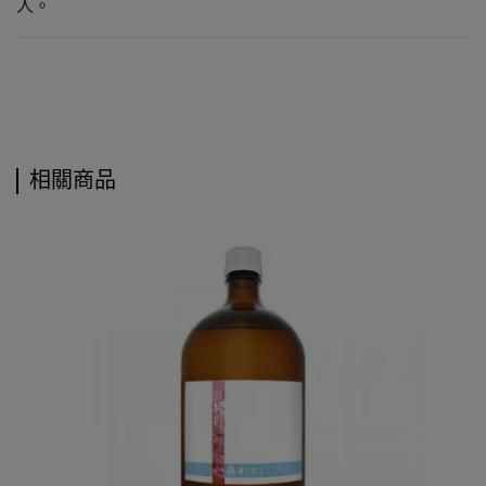
人。
相關商品