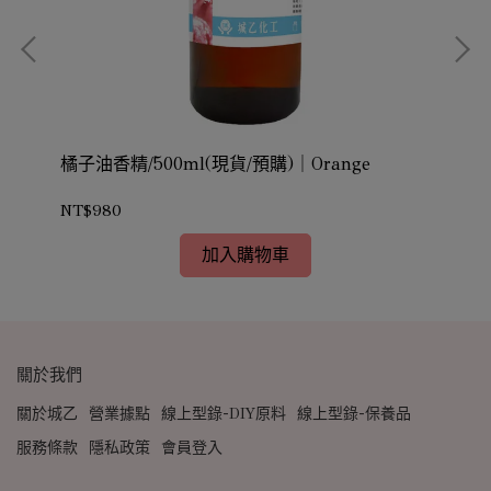
橘子油香精/500ml(現貨/預購)｜Orange
No
NT$980
NT
加入購物車
關於我們
關於城乙
營業據點
線上型錄-DIY原料
線上型錄-保養品
服務條款
隱私政策
會員登入