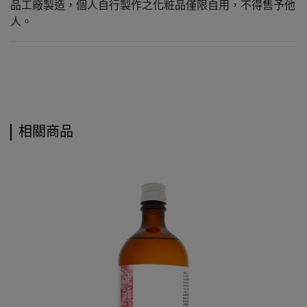
品工廠製造，個人自行製作之化粧品僅限自用，不得售予他
人。
相關商品