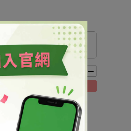
已售完，貨到通知我