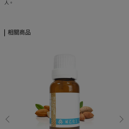
人。
相關商品