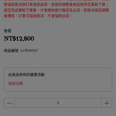
將協助取消原訂單或原品項，並提供調整後商品頁供您重新下單；
經您完成重新下單後，才會開始進行備貨及出貨。若無法接受調整
後價格，訂單可協助取消，不會強制出貨。
售價
NT$12,800
商品編號:
LO500027
此商品參與的優惠活動
結帳加購