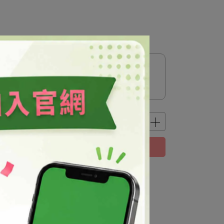
已售完，貨到通知我