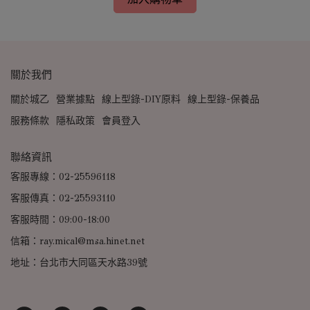
關於我們
關於城乙
營業據點
線上型錄-DIY原料
線上型錄-保養品
服務條款
隱私政策
會員登入
聯絡資訊
客服專線：02-25596118
客服傳真：02-25593110
客服時間：09:00-18:00
信箱：ray.mical@msa.hinet.net
地址：台北市大同區天水路39號