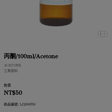
1
/
1
丙酮/100ml/Acetone
ACETONE
工業原料
售價
NT$50
商品編號:
LI200050