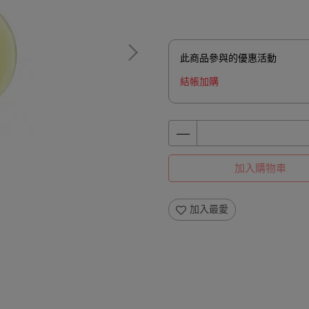
此商品參與的優惠活動
結帳加購
加入購物車
加入最愛