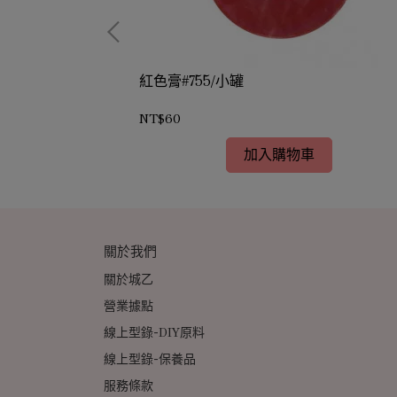
紅色膏#755/小罐
NT$60
加入購物車
關於我們
關於城乙
營業據點
線上型錄-DIY原料
線上型錄-保養品
服務條款