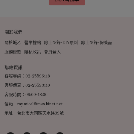
關於我們
關於城乙
營業據點
線上型錄-DIY原料
線上型錄-保養品
服務條款
隱私政策
會員登入
聯絡資訊
客服專線：02-25596118
客服傳真：02-25593110
客服時間：09:00-18:00
信箱：ray.mical@msa.hinet.net
地址：台北市大同區天水路39號