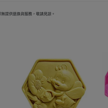
恕無提供退換貨服務，敬請見諒。