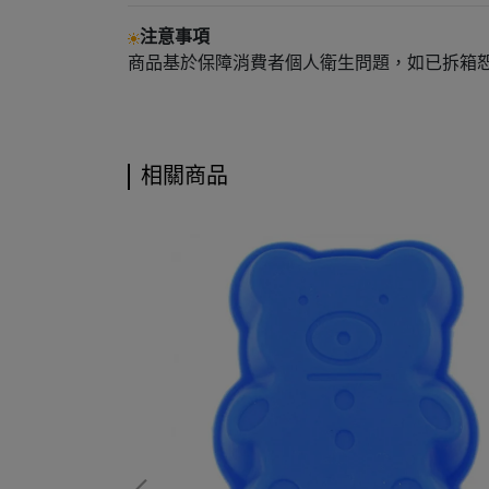
注意事項
商品基於保障消費者個人衛生問題，如已拆箱
相關商品