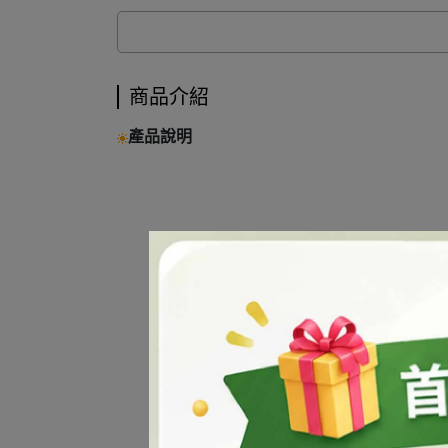
商品介紹
產品說明