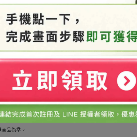
際商品為準。