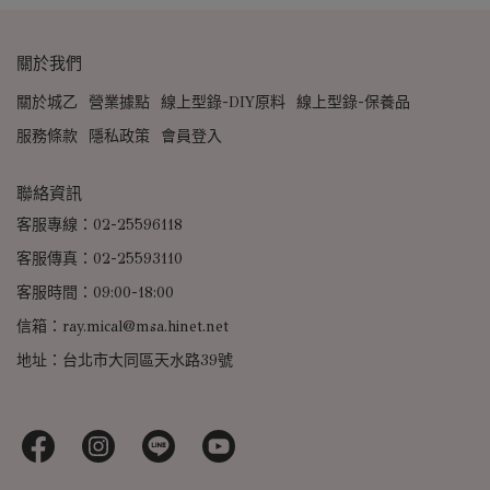
關於我們
關於城乙
營業據點
線上型錄-DIY原料
線上型錄-保養品
服務條款
隱私政策
會員登入
聯絡資訊
客服專線：02-25596118
客服傳真：02-25593110
客服時間：09:00-18:00
信箱：ray.mical@msa.hinet.net
地址：台北市大同區天水路39號