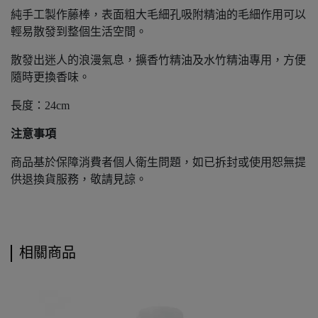
純手工製作藤棒，表面粗大毛細孔吸附精油的毛細作用可以
輕易散發到整個生活空間。
散發出迷人的浪漫氣息，擴香竹精油及水竹精油專用，方便
隨時更換香味。
長度：24cm
注意事項
商品基於保障消費者個人衛生問題，如已拆封或使用恕無提
供退換貨服務，敬請見諒。
相關商品