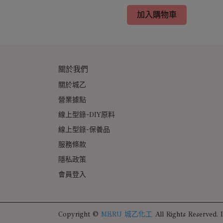
加入購物車
關於我們
關於城乙
營業據點
線上型錄-DIY原料
線上型錄-保養品
服務條款
隱私政策
會員登入
Copyright ©
MERU 城乙化工
All Rights Reserved.