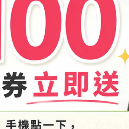
商品介紹
箱恕無提供退換貨服務，敬請見諒。