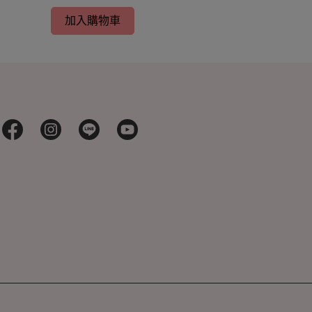
加入購物車