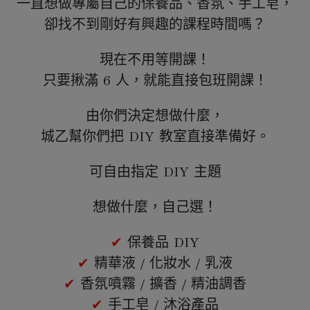
一直想做專屬自己的保養品、香氛、手工皂，
卻找不到剛好有興趣的課程時間嗎？
現在不用等開課！
只要揪滿 6 人，就能直接包班開課！
由你們決定想做什麼，
城乙幫你們把 DIY 教室直接準備好。
可自由指定 DIY 主題
想做什麼，自己選！
✔
 保養品 DIY
✔
 精華液 / 化妝水 / 乳液
✔
 香氛噴霧 / 擴香 / 精油調香
✔
 手工皂 / 沐浴產品