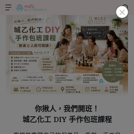
你揪人，我們開班！
城乙化工 DIY 手作包班課程