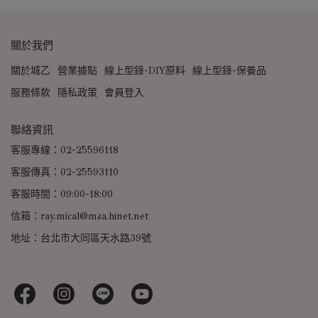
關於我們
關於城乙
營業據點
線上型錄-DIY原料
線上型錄-保養品
服務條款
隱私政策
會員登入
聯絡資訊
客服專線：02-25596118
客服傳真：02-25593110
客服時間：09:00-18:00
信箱：ray.mical@msa.hinet.net
地址：台北市大同區天水路39號