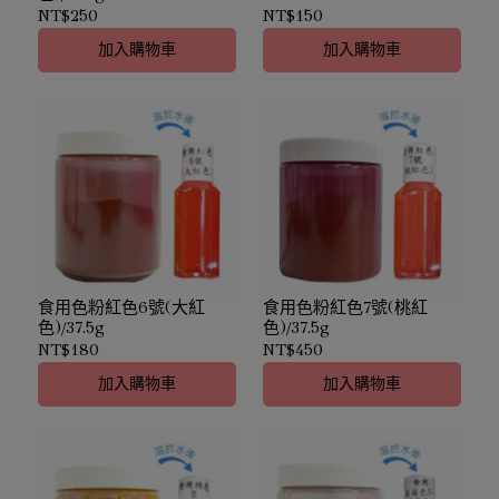
NT$250
NT$150
加入購物車
加入購物車
食用色粉紅色6號(大紅
食用色粉紅色7號(桃紅
色)/37.5g
色)/37.5g
NT$180
NT$450
加入購物車
加入購物車