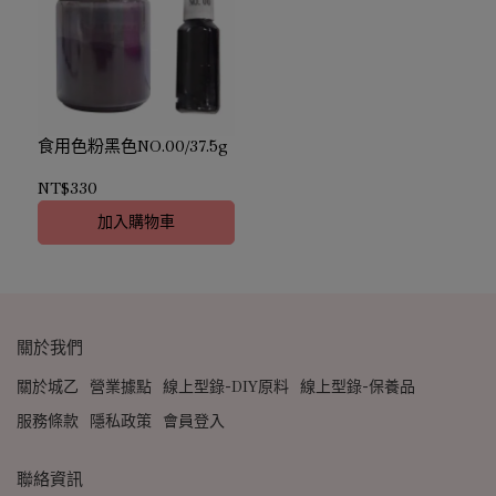
食用色粉黑色NO.00/37.5g
NT$330
加入購物車
關於我們
關於城乙
營業據點
線上型錄-DIY原料
線上型錄-保養品
服務條款
隱私政策
會員登入
聯絡資訊