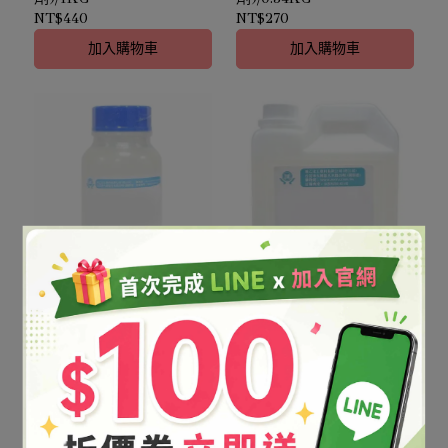
NT$440
NT$270
加入購物車
加入購物車
寰氧樹脂-表面包覆型主
寰氧樹脂-表面包覆型主
劑/200g
劑/1kg
NT$170
NT$440
加入購物車
加入購物車