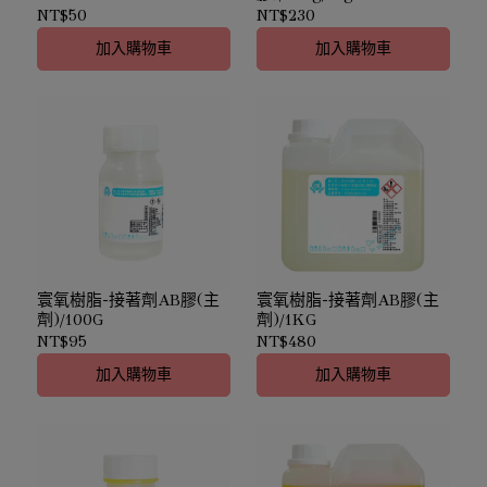
Impression Material
NT$50
NT$230
加入購物車
加入購物車
寰氧樹脂-接著劑AB膠(主
寰氧樹脂-接著劑AB膠(主
劑)/100G
劑)/1KG
NT$95
NT$480
加入購物車
加入購物車