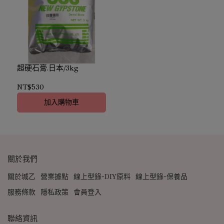
超硬石膏.日本/3kg
NT$530
加入購物車
關於我們
關於城乙
營業據點
線上型錄-DIY原料
線上型錄-保養品
服務條款
隱私政策
會員登入
聯絡資訊