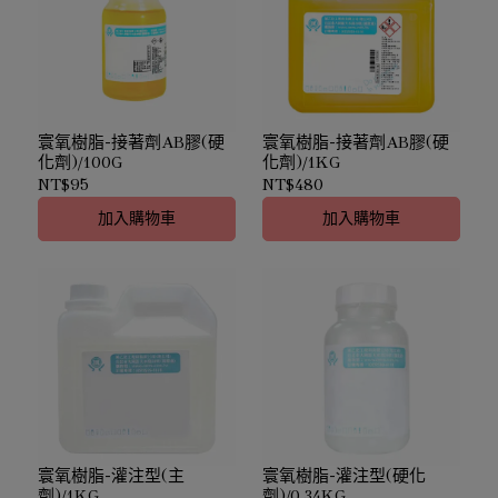
寰氧樹脂-接著劑AB膠(硬
寰氧樹脂-接著劑AB膠(硬
化劑)/100G
化劑)/1KG
NT$95
NT$480
加入購物車
加入購物車
寰氧樹脂-灌注型(主
寰氧樹脂-灌注型(硬化
劑)/1KG
劑)/0.34KG