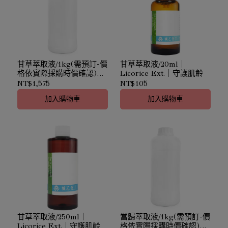
甘草萃取液/1kg(需預訂-價
甘草萃取液/20ml｜
格依實際採購時價確認)｜
Licorice Ext.｜守護肌齡
Licorice Ext.｜守護肌齡
NT$1,575
NT$105
加入購物車
加入購物車
甘草萃取液/250ml｜
當歸萃取液/1kg(需預訂-價
Licorice Ext.｜守護肌齡
格依實際採購時價確認)｜