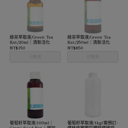
綠茶萃取液/Green Tea
綠茶萃取液/Green Tea
Ext./20ml｜清新活化
Ext./250ml｜清新活化
NT$150
NT$850
已售完
已售完
葡萄籽萃取液/100ml｜
葡萄籽萃取液/1kg(需預訂-
Grape Seed Ext.｜增加彈
價格依實際採購時價確認)