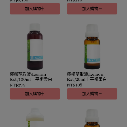
Alba Root Ext.｜改善暗沉
加入購物車
加入購物車
檸檬萃取液/Lemon
檸檬萃取液/Lemon
Ext./100ml｜平衡柔白
Ext./20ml｜平衡柔白
NT$294
NT$105
加入購物車
加入購物車