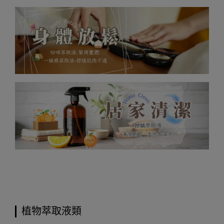
植物萃取液類