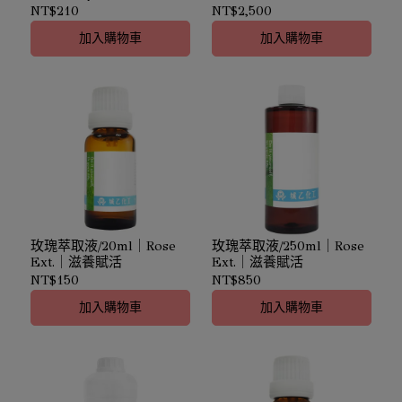
白肌膚
Rose Ext.｜滋養賦活
NT$210
NT$2,500
加入購物車
加入購物車
玫瑰萃取液/20ml｜Rose
玫瑰萃取液/250ml｜Rose
Ext.｜滋養賦活
Ext.｜滋養賦活
NT$150
NT$850
加入購物車
加入購物車