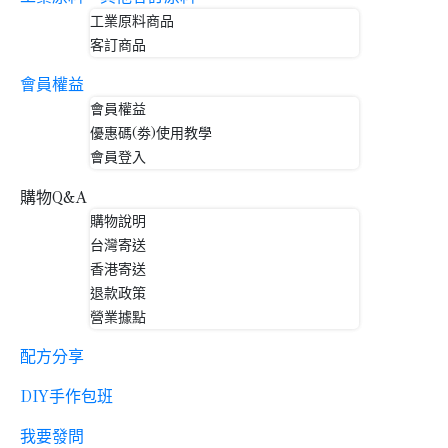
工業原料商品
客訂商品
會員權益
會員權益
優惠碼(劵)使用教學
會員登入
購物Q&A
購物說明
台灣寄送
香港寄送
退款政策
營業據點
配方分享
DIY手作包班
我要發問