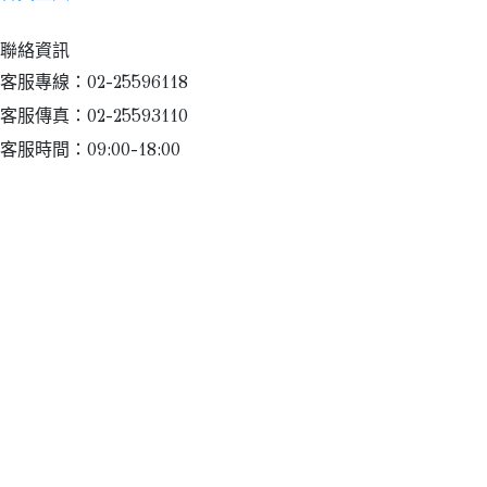
聯絡資訊
客服專線：02-25596118
客服傳真：02-25593110
客服時間：09:00-18:00
信箱：ray.mical@msa.hinet.net
地址：台北市大同區天水路39號